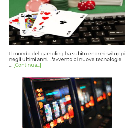
Il mondo del gambling ha subito enormi sviluppi
negli ultimi anni. L'avvento di nuove tecnologie,
…
[Continua...]