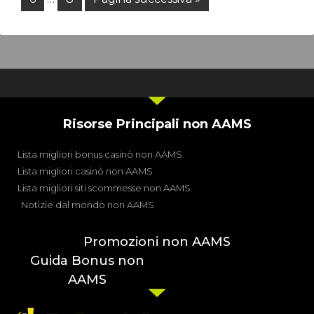
Risorse Principali non AAMS
Lista migliori bonus casinò non AAMS
Lista migliori casinò non AAMS
Lista migliori siti scommesse non AAMS
Notizie dal mondo non AAMS
Promozioni non AAMS
Guida Bonus non
AAMS