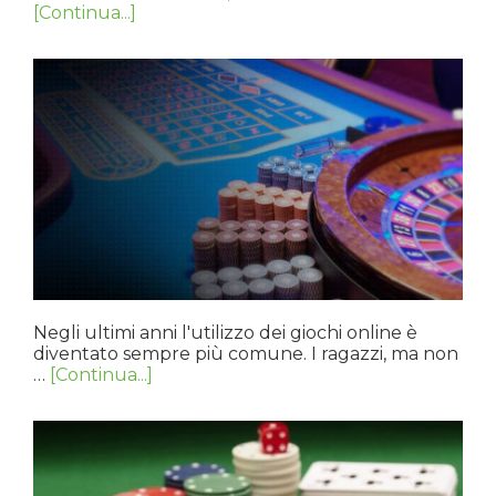
[Continua...]
Negli ultimi anni l'utilizzo dei giochi online è
diventato sempre più comune. I ragazzi, ma non
…
[Continua...]