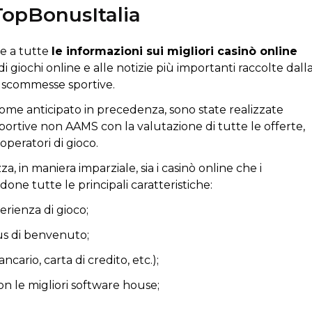
 TopBonusItalia
re a tutte
le informazioni sui migliori casinò online
 di giochi online e alle notizie più importanti raccolte dall
e scommesse sportive.
, come anticipato in precedenza, sono state realizzate
sportive non AAMS con la valutazione di tutte le offerte,
peratori di gioco.
, in maniera imparziale, sia i casinò online che i
ne tutte le principali caratteristiche:
erienza di gioco;
nus di benvenuto;
ario, carta di credito, etc.);
n le migliori software house;