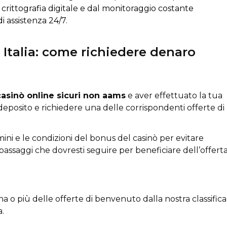
 crittografia digitale e dal monitoraggio costante
di assistenza 24/7.
 Italia: come richiedere denaro
 casinò online sicuri non aams
e aver effettuato la tua
 deposito e richiedere una delle corrispondenti offerte di
ini e le condizioni del bonus del casinò per evitare
i passaggi che dovresti seguire per beneficiare dell’offert
na o più delle offerte di benvenuto dalla nostra classifica
.