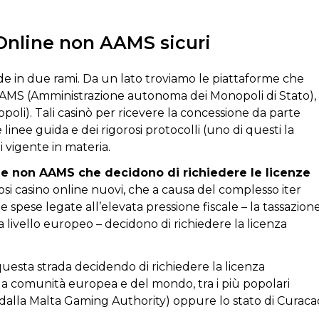
Online non AAMS sicuri
ide in due rami. Da un lato troviamo le piattaforme che
ll’AAMS (Amministrazione autonoma dei Monopoli di Stato),
i). Tali casinò per ricevere la concessione da parte
 linee guida e dei rigorosi protocolli (uno di questi la
 vigente in materia.
ine non AAMS che decidono di richiedere le licenze
osi casino online nuovi, che a causa del complesso iter
e spese legate all’elevata pressione fiscale – la tassazion
a livello europeo – decidono di richiedere la licenza
questa strada decidendo di richiedere la licenza
ella comunità europea e del mondo, tra i più popolari
sa dalla Malta Gaming Authority) oppure lo stato di Curaca