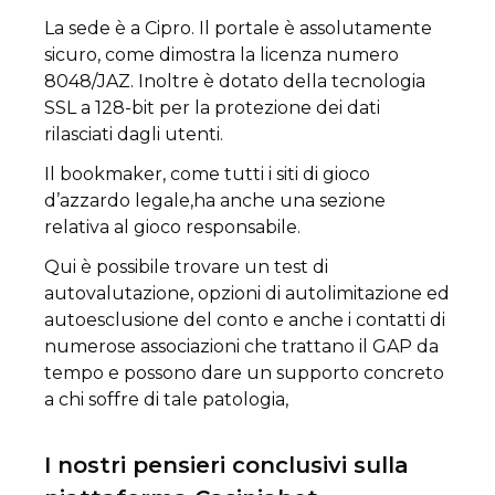
La sede è a Cipro. Il portale è assolutamente
sicuro, come dimostra la licenza numero
8048/JAZ. Inoltre è dotato della tecnologia
SSL a 128-bit per la protezione dei dati
rilasciati dagli utenti.
Il bookmaker, come tutti i siti di gioco
d’azzardo legale,ha anche una sezione
relativa al gioco responsabile.
Qui è possibile trovare un test di
autovalutazione, opzioni di autolimitazione ed
autoesclusione del conto e anche i contatti di
numerose associazioni che trattano il GAP da
tempo e possono dare un supporto concreto
a chi soffre di tale patologia,
I nostri pensieri conclusivi sulla