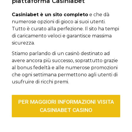
piattaforma Casiniabet
Casiniabet è un sito completo
e che dà
numerose opzioni di gioco ai suoi utenti.
Tutto è curato alla perfezione. Il sito ha tempi
di caricamento veloci e garantisce massima
sicurezza.
Stiamo parlando di un casinò destinato ad
avere ancora più successo, soprattutto grazie
al bonus fedeltà e alle numerose promozioni
che ogni settimana permettono agli utenti di
usufruire di ricchi premi.
PER MAGGIORI INFORMAZIONI VISITA
CASINIABET CASINO