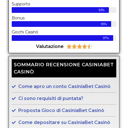
Supporto
93%
Bonus
95%
Giochi Casinò
97%
Valutazione





SOMMARIO RECENSIONE CASINIABET
CASINÒ
Come apro un conto CasiniaBet Casinò
Ci sono requisiti di puntata?
Proposta Gioco di CasiniaBet Casinò
Come depositare su CasiniaBet Casinò