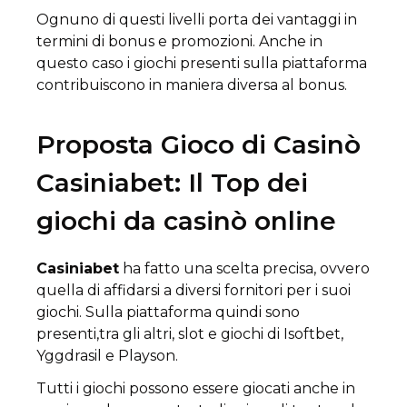
Ognuno di questi livelli porta dei vantaggi in
termini di bonus e promozioni. Anche in
questo caso i giochi presenti sulla piattaforma
contribuiscono in maniera diversa al bonus.
Proposta Gioco di Casinò
Casiniabet: Il Top dei
giochi da casinò online
Casiniabet
ha fatto una scelta precisa, ovvero
quella di affidarsi a diversi fornitori per i suoi
giochi. Sulla piattaforma quindi sono
presenti,tra gli altri, slot e giochi di Isoftbet,
Yggdrasil e Playson.
Tutti i giochi possono essere giocati anche in