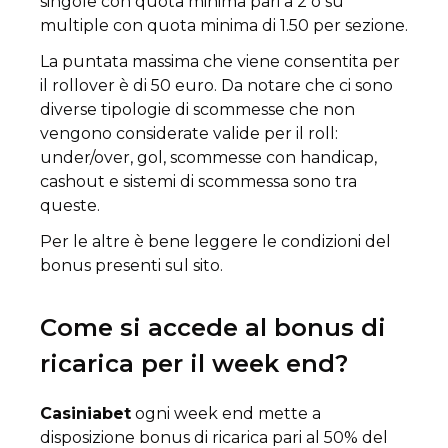
singole con quota minima pari a 2 o su
multiple con quota minima di 1.50 per sezione.
La puntata massima che viene consentita per
il rollover è di 50 euro. Da notare che ci sono
diverse tipologie di scommesse che non
vengono considerate valide per il roll:
under/over, gol, scommesse con handicap,
cashout e sistemi di scommessa sono tra
queste.
Per le altre è bene leggere le condizioni del
bonus presenti sul sito.
Come si accede al bonus di
ricarica per il week end?
Casiniabet
ogni week end mette a
disposizione bonus di ricarica pari al 50% del