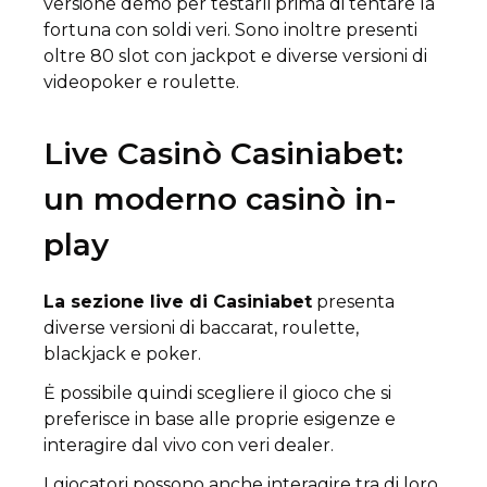
versione demo per testarli prima di tentare la
fortuna con soldi veri. Sono inoltre presenti
oltre 80 slot con jackpot e diverse versioni di
videopoker e roulette.
Live Casinò Casiniabet:
un moderno casinò in-
play
La sezione live di Casiniabet
presenta
diverse versioni di baccarat, roulette,
blackjack e poker.
Ė possibile quindi scegliere il gioco che si
preferisce in base alle proprie esigenze e
interagire dal vivo con veri dealer.
I giocatori possono anche interagire tra di loro