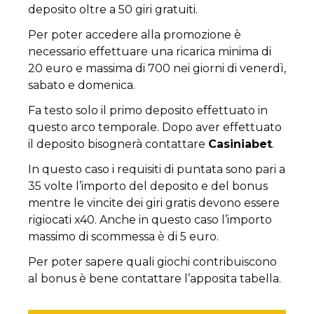
deposito oltre a 50 giri gratuiti.
Per poter accedere alla promozione è
necessario effettuare una ricarica minima di
20 euro e massima di 700 nei giorni di venerdì,
sabato e domenica.
Fa testo solo il primo deposito effettuato in
questo arco temporale. Dopo aver effettuato
il deposito bisognerà contattare
Casiniabet
.
In questo caso i requisiti di puntata sono pari a
35 volte l’importo del deposito e del bonus
mentre le vincite dei giri gratis devono essere
rigiocati x40. Anche in questo caso l’importo
massimo di scommessa è di 5 euro.
Per poter sapere quali giochi contribuiscono
al bonus è bene contattare l’apposita tabella.