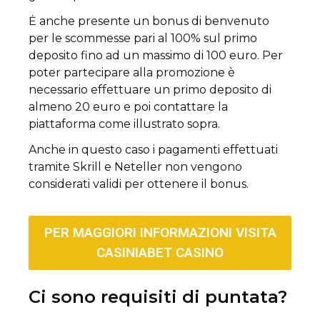
Ė anche presente un bonus di benvenuto
per le scommesse pari al 100% sul primo
deposito fino ad un massimo di 100 euro. Per
poter partecipare alla promozione è
necessario effettuare un primo deposito di
almeno 20 euro e poi contattare la
piattaforma come illustrato sopra.
Anche in questo caso i pagamenti effettuati
tramite Skrill e Neteller non vengono
considerati validi per ottenere il bonus.
PER MAGGIORI INFORMAZIONI VISITA
CASINIABET CASINO
Ci sono requisiti di puntata?