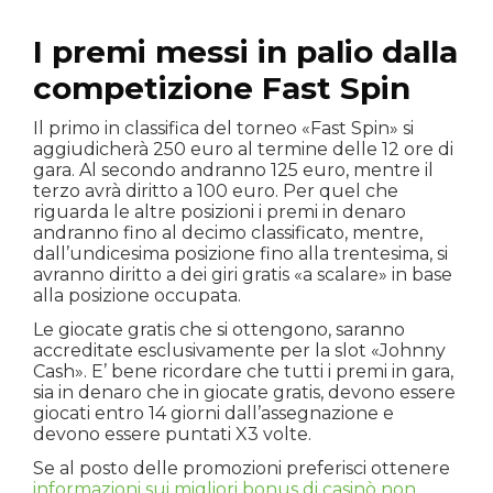
I premi messi in palio dalla
competizione Fast Spin
Il primo in classifica del torneo «Fast Spin» si
aggiudicherà 250 euro al termine delle 12 ore di
gara. Al secondo andranno 125 euro, mentre il
terzo avrà diritto a 100 euro. Per quel che
riguarda le altre posizioni i premi in denaro
andranno fino al decimo classificato, mentre,
dall’undicesima posizione fino alla trentesima, si
avranno diritto a dei giri gratis «a scalare» in base
alla posizione occupata.
Le giocate gratis che si ottengono, saranno
accreditate esclusivamente per la slot «Johnny
Cash». E’ bene ricordare che tutti i premi in gara,
sia in denaro che in giocate gratis, devono essere
giocati entro 14 giorni dall’assegnazione e
devono essere puntati X3 volte.
Se al posto delle promozioni preferisci ottenere
informazioni sui migliori bonus di casinò non