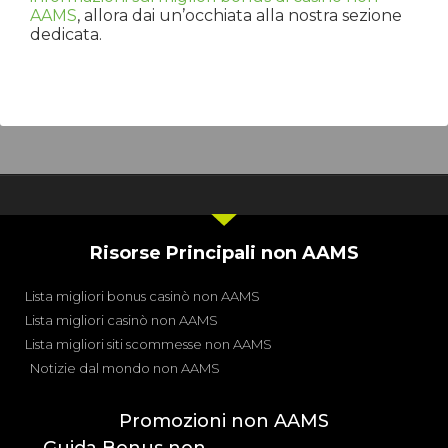
AAMS
, allora dai un’occhiata alla nostra sezione
dedicata.
Risorse Principali non AAMS
Lista migliori bonus casinò non AAMS
Lista migliori casinò non AAMS
Lista migliori siti scommesse non AAMS
Notizie dal mondo non AAMS
Promozioni non AAMS
Guida Bonus non