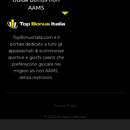
AAMS
TopBonusItalia.com è il
portale dedicato a tutti gli
appassionati di scommesse
sportive e giochi casinò che
preferiscono giocare nei
migliori siti non AAMS,
senza restrizioni.
Privacy Policy
© 2020 All rights reserved