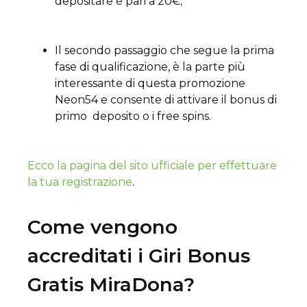
depositare è pari a 20€;
Il secondo passaggio che segue la prima
fase di qualificazione, è la parte più
interessante di questa promozione
Neon54 e consente di attivare il bonus di
primo deposito o i free spins.
Ecco la pagina del sito ufficiale per effettuare
la tua registrazione
.
Come vengono
accreditati i Giri Bonus
Gratis MiraDona?