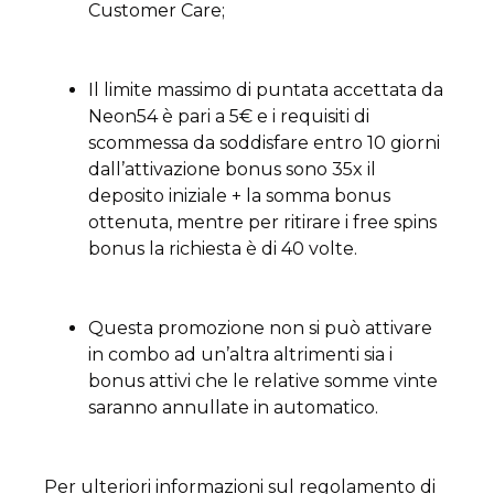
Customer Care;
Il limite massimo di puntata accettata da
Neon54 è pari a 5€ e i requisiti di
scommessa da soddisfare entro 10 giorni
dall’attivazione bonus sono 35x il
deposito iniziale + la somma bonus
ottenuta, mentre per ritirare i free spins
bonus la richiesta è di 40 volte.
Questa promozione non si può attivare
in combo ad un’altra altrimenti sia i
bonus attivi che le relative somme vinte
saranno annullate in automatico.
Per ulteriori informazioni sul regolamento di