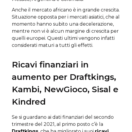
Anche il mercato africano è in grande crescita.
Situazione opposta per i mercati asiatici, che al
momento hanno subito una decelerazione,
mentre non vi è alcun margine di crescita per
quelli europei. Questi ultimi vengono infatti
considerati maturi a tutti gli effetti.
Ricavi finanziari in
aumento per Draftkings,
Kambi, NewGioco, Sisal e
Kindred
Se si guardano ai dati finanziari del secondo
trimestre del 2021, al primo posto c’è la
Draftkings
, che ha migliorato i suoi
ricavi