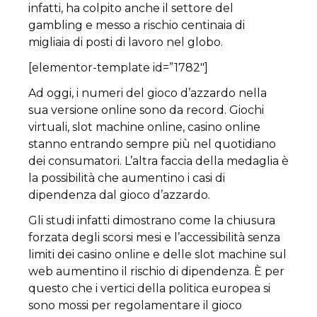
infatti, ha colpito anche il settore del
gambling e messo a rischio centinaia di
migliaia di posti di lavoro nel globo.
[elementor-template id=”1782″]
Ad oggi, i numeri del gioco d’azzardo nella
sua versione online sono da record. Giochi
virtuali, slot machine online, casino online
stanno entrando sempre più nel quotidiano
dei consumatori. L’altra faccia della medaglia è
la possibilità che aumentino i casi di
dipendenza dal gioco d’azzardo.
Gli studi infatti dimostrano come la chiusura
forzata degli scorsi mesi e l’accessibilità senza
limiti dei casino online e delle slot machine sul
web aumentino il rischio di dipendenza. È per
questo che i vertici della politica europea si
sono mossi per regolamentare il gioco