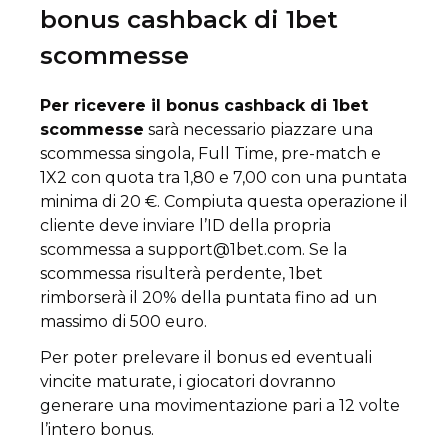
bonus cashback di 1bet
scommesse
Per ricevere il bonus cashback di 1bet
scommesse
sarà necessario piazzare una
scommessa singola, Full Time, pre-match e
1X2 con quota tra 1,80 e 7,00 con una puntata
minima di 20 €. Compiuta questa operazione il
cliente deve inviare l’ID della propria
scommessa a
support@1bet.com
. Se la
scommessa risulterà perdente, 1bet
rimborserà il 20% della puntata fino ad un
massimo di 500 euro.
Per poter prelevare il bonus ed eventuali
vincite maturate, i giocatori dovranno
generare una movimentazione pari a 12 volte
l’intero bonus.