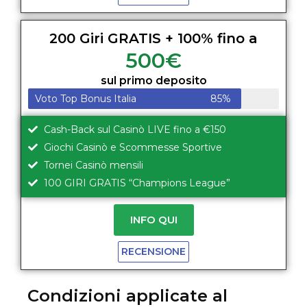
200 Giri GRATIS + 100% fino a
500
€
sul primo deposito
Voto Top Bonus Italia
85%
Cash-Back sul Casinò LIVE fino a €150
Giochi Casinò e Scommesse Sportive
Tornei Casinò mensili
100 GIRI GRATIS “Champions League”
INFO QUI
RECENSIONE
Condizioni applicate al