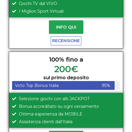
Giochi TV dal VIVO
I Migliori Sport Virtuali
INFO QUI
RECENSIONE
100% fino a
200
€
sul primo deposito
Voto Top Bonus Italia
95%
Selezione giochi con alti JACKPOT
Bonus accreditato su ogni versamento
Ottima esperienza da MOBILE
Assistenza clienti dall’Italia