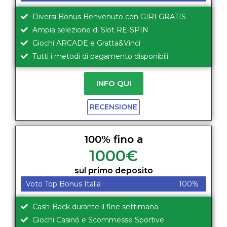
Diversi Bonus Benvenuto con GIRI GRATIS
Ampia selezione di Slot RE-SPIN
Giochi ARCADE e Gratta&Vinci
Tutti i metodi di pagamento disponibili
INFO QUI
RECENSIONE
100% fino a
1000
€
sul primo deposito
Voto Top Bonus Italia
100%
Cash-Back durante il fine settimana
Giochi Casinò e Scommesse Sportive