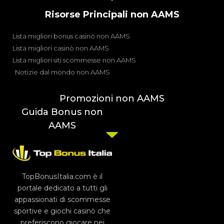
Risorse Principali non AAMS
Lista migliori bonus casinò non AAMS
Lista migliori casinò non AAMS
Lista migliori siti scommesse non AAMS
Notizie dal mondo non AAMS
Promozioni non AAMS
Guida Bonus non
AAMS
TopBonusItalia.com è il
portale dedicato a tutti gli
appassionati di scommesse
sportive e giochi casinò che
preferiscono giocare nei